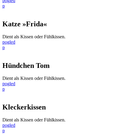
pogled
p
Katze »Frida«
Dient als Kissen oder Fühlkissen.
pogled
p
Hündchen Tom
Dient als Kissen oder Fühlkissen.
pogled
p
Kleckerkissen
Dient als Kissen oder Fühlkissen.
pogled
p