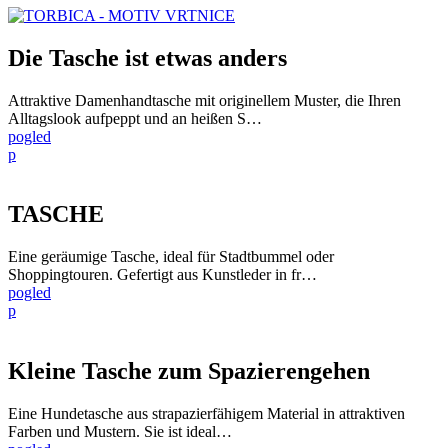
Die Tasche ist etwas anders
Attraktive Damenhandtasche mit originellem Muster, die Ihren
Alltagslook aufpeppt und an heißen S…
pogled
p
TASCHE
Eine geräumige Tasche, ideal für Stadtbummel oder
Shoppingtouren. Gefertigt aus Kunstleder in fr…
pogled
p
Kleine Tasche zum Spazierengehen
Eine Hundetasche aus strapazierfähigem Material in attraktiven
Farben und Mustern. Sie ist ideal…