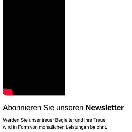
Abonnieren Sie unseren
Newsletter
Werden Sie unser treuer Begleiter und Ihre Treue
wird in Form von monatlichen Leistungen belohnt.