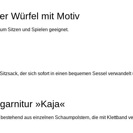
er Würfel mit Motiv
m Sitzen und Spielen geeignet.
 Sitzsack, der sich sofort in einen bequemen Sessel verwandelt 
zgarnitur »Kaja«
ur bestehend aus einzelnen Schaumpolstern, die mit Klettband