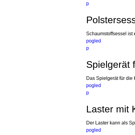
p
Polstersess
Schaumstoffsessel ist
pogled
p
Spielgerät 
Das Spielgerät für die
pogled
p
Laster mit 
Der Laster kann als Sp
pogled