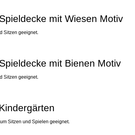
Spieldecke mit Wiesen Motiv
 Sitzen geeignet.
Spieldecke mit Bienen Motiv
 Sitzen geeignet.
 Kindergärten
m Sitzen und Spielen geeignet.