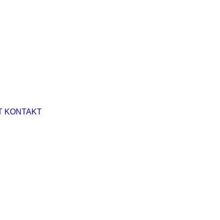
T
KONTAKT