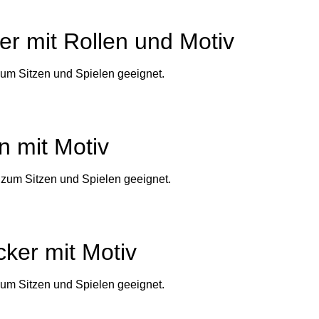
er mit Rollen und Motiv
m Sitzen und Spielen geeignet.
n mit Motiv
zum Sitzen und Spielen geeignet.
cker mit Motiv
m Sitzen und Spielen geeignet.