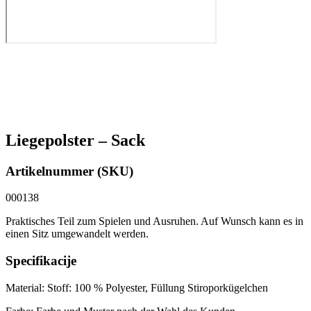
Liegepolster – Sack
Artikelnummer (SKU)
000138
Praktisches Teil zum Spielen und Ausruhen. Auf Wunsch kann es in
einen Sitz umgewandelt werden.
Specifikacije
Material: Stoff: 100 % Polyester, Füllung Stiroporkügelchen