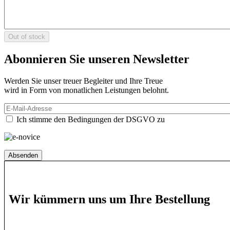
Abonnieren Sie unseren
Newsletter
Werden Sie unser treuer Begleiter und Ihre Treue
wird in Form von monatlichen Leistungen belohnt.
E-
Mail-
Ich stimme den Bedingungen der DSGVO zu
Adresse
Wir kümmern uns um
Ihre Bestellung