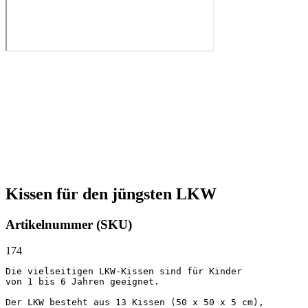
Kissen für den jüngsten LKW
Artikelnummer (SKU)
174
Die vielseitigen LKW-Kissen sind für Kinder 

von 1 bis 6 Jahren geeignet.

Der LKW besteht aus 13 Kissen (50 x 50 x 5 cm), 
