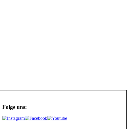
Folge uns: