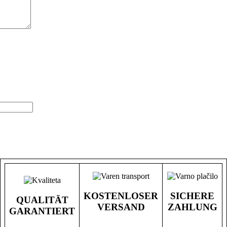
KOSTENLOSER
SICHERE
QUALITÄT
VERSAND
ZAHLUNG
GARANTIERT